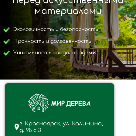
перед искусственными
материалами
Экологичность и безопасность
Прочность и долговечность
Уникальность каждого изделия
г. Красноярск, ул. Калинина,
д. 98 с 3