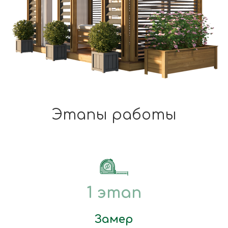
Этапы работы
1 этап
Замер