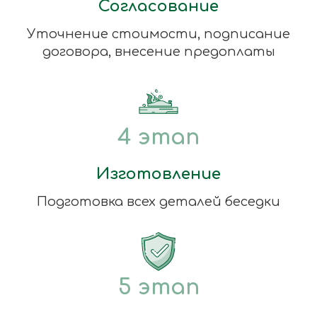
Согласование
Уточнение стоимости, подписание
договора, внесение предоплаты
4 этап
Изготовление
Подготовка всех деталей беседки
5 этап