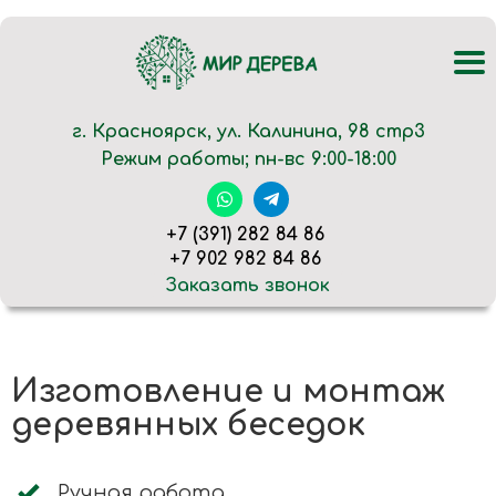
г. Красноярск, ул. Калинина, 98 стр3
Режим работы; пн-вс 9:00-18:00
+7 (391) 282 84 86
+7 902 982 84 86
Заказать звонок
Изготовление и монтаж
деревянных беседок
Ручная работа