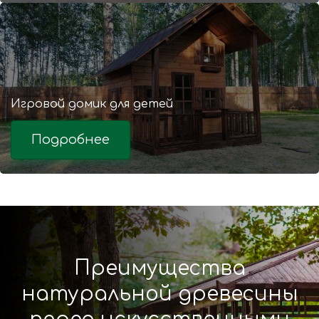
Игровой домик для детей
Подробнее
Преимущества
натуральной древесины