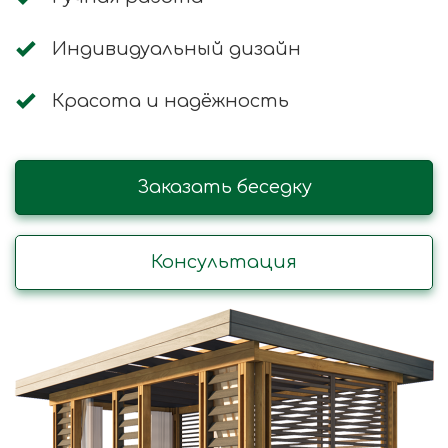
Индивидуальный дизайн
Красота и надёжность
Заказать беседку
Консультация