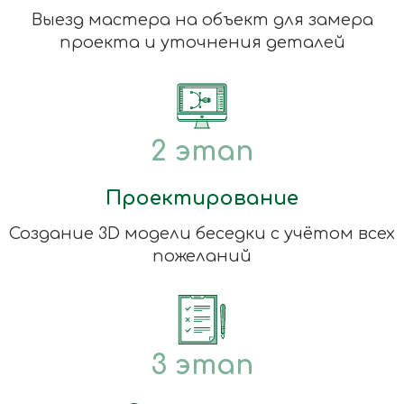
Выезд мастера на объект для замера
проекта и уточнения деталей
2 этап
Проектирование
Создание 3D модели беседки с учётом всех
пожеланий
3 этап